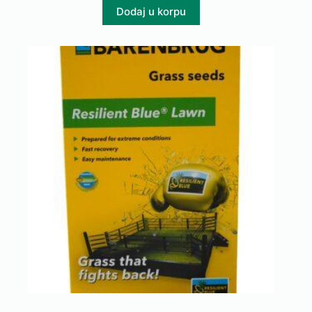
Dodaj u korpu