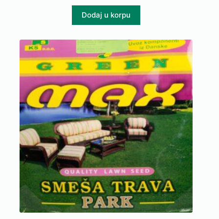
Dodaj u korpu