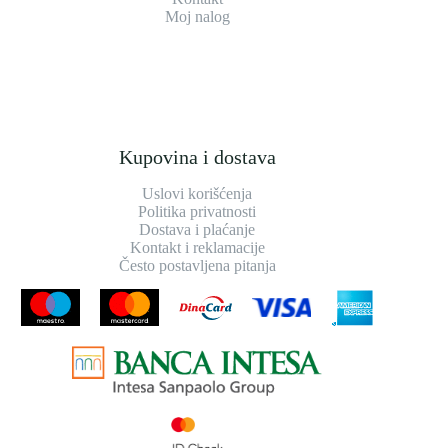
Moj nalog
Kupovina i dostava
Uslovi korišćenja
Politika privatnosti
Dostava i plaćanje
Kontakt i reklamacije
Često postavljena pitanja