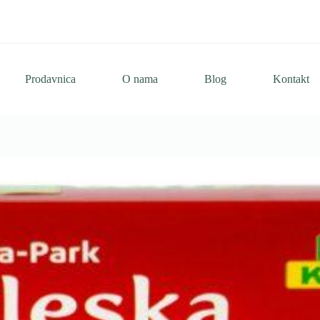
Prodavnica
O nama
Blog
Kontakt