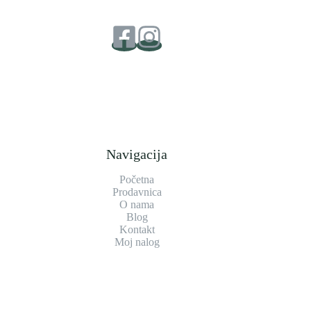
Navigacija
Početna
Prodavnica
O nama
Blog
Kontakt
Moj nalog