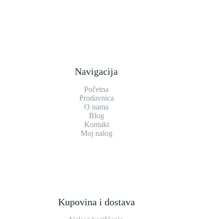
Navigacija
Početna
Prodavnica
O nama
Blog
Kontakt
Moj nalog
Kupovina i dostava