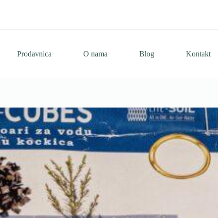
Prodavnica
O nama
Blog
Kontakt