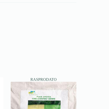
RASPRODATO