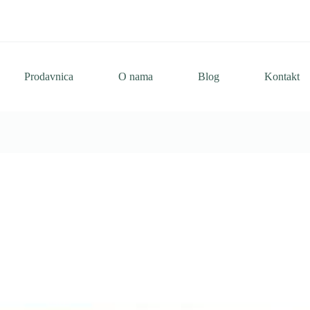
Prodavnica
O nama
Blog
Kontakt