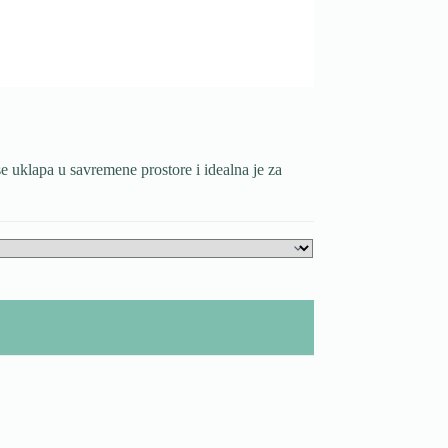
e uklapa u savremene prostore i idealna je za