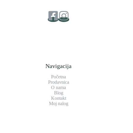
Navigacija
Početna
Prodavnica
O nama
Blog
Kontakt
Moj nalog