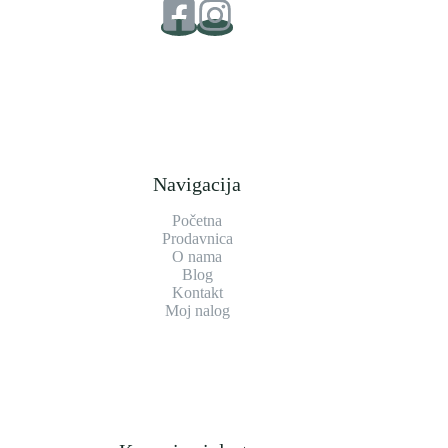
Navigacija
Početna
Prodavnica
O nama
Blog
Kontakt
Moj nalog