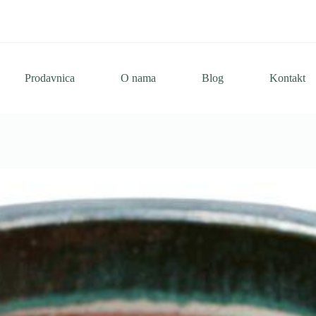
Prodavnica
O nama
Blog
Kontakt