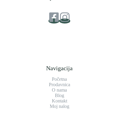
Navigacija
Početna
Prodavnica
O nama
Blog
Kontakt
Moj nalog