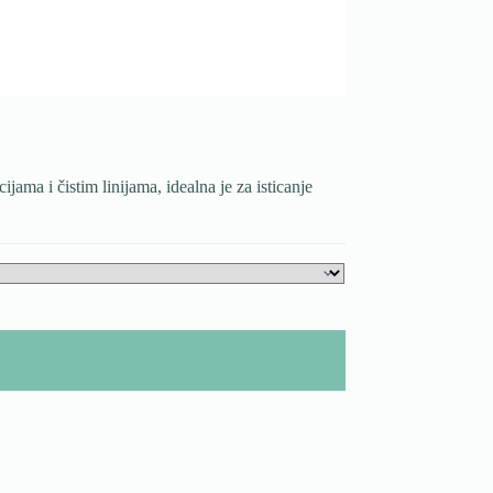
ama i čistim linijama, idealna je za isticanje