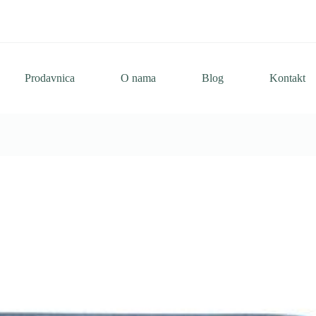
Prodavnica
O nama
Blog
Kontakt