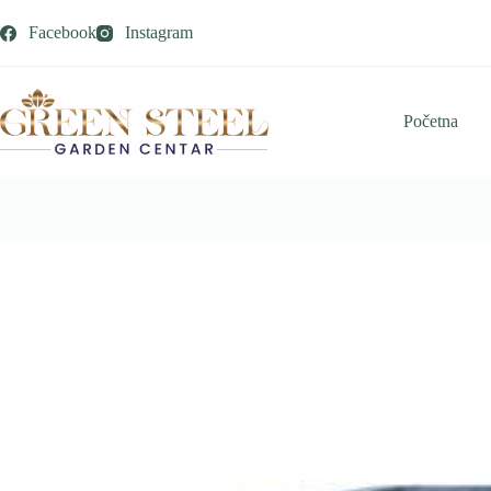
Skip
to
Facebook
Instagram
content
Početna