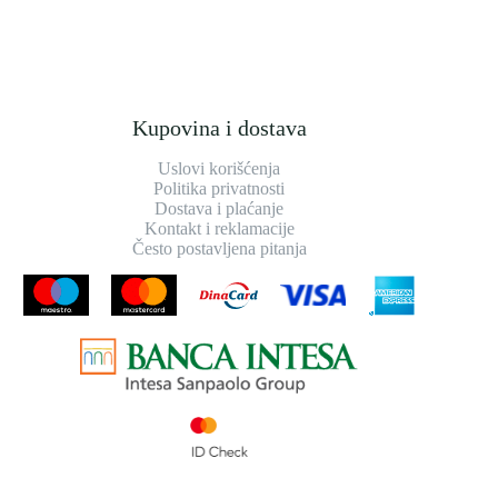
Kupovina i dostava
Uslovi korišćenja
Politika privatnosti
Dostava i plaćanje
Kontakt i reklamacije
Često postavljena pitanja