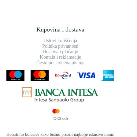
Kupovina i dostava
Uslovi korišćenja
Politika privatnosti
Dostava i plaćanje
Kontakt i reklamacije
Često postavljena pitanja
Koristimo kolačiće kako bismo pružili najbolje iskustvo našim