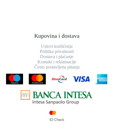
Kupovina i dostava
Uslovi korišćenja
Politika privatnosti
Dostava i plaćanje
Kontakt i reklamacije
Često postavljena pitanja