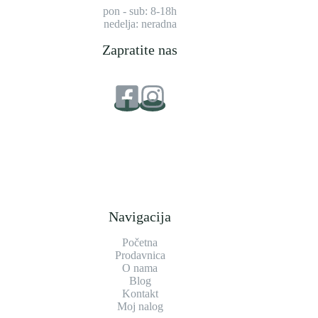
pon - sub: 8-18h
nedelja: neradna
Zapratite nas
Navigacija
Početna
Prodavnica
O nama
Blog
Kontakt
Moj nalog