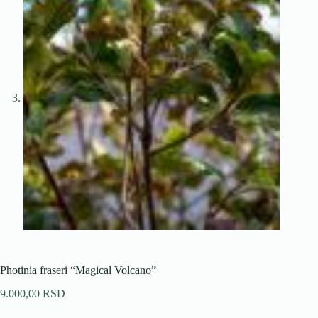
Photinia fraseri “Magical Volcano”
9.000,00
RSD