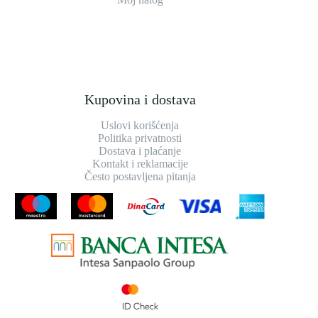
Kupovina i dostava
Uslovi korišćenja
Politika privatnosti
Dostava i plaćanje
Kontakt i reklamacije
Često postavljena pitanja