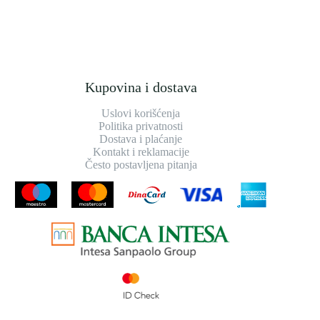
Kupovina i dostava
Uslovi korišćenja
Politika privatnosti
Dostava i plaćanje
Kontakt i reklamacije
Često postavljena pitanja