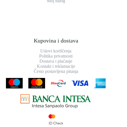
Moj nalog
Kupovina i dostava
Uslovi korišćenja
Politika privatnosti
Dostava i plaćanje
Kontakt i reklamacije
Često postavljena pitanja