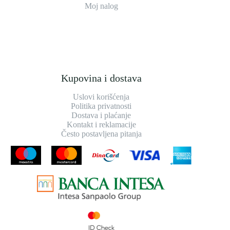
Moj nalog
Kupovina i dostava
Uslovi korišćenja
Politika privatnosti
Dostava i plaćanje
Kontakt i reklamacije
Često postavljena pitanja